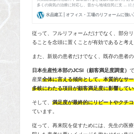
従って、フルリフォームだけでなく、部分リ
ることを念頭に置くことが有効であると考え
また、新規の患者だけでなく、既存の患者の
日本生産性本部のJCSI（顧客満足度調査）
産業
全体に言える傾向として、本質的なサー
多岐にわたる項目が顧客満足度に影響してい
そして、
満足度が最終的にリピートやクチコ
ています。
従って、再来院を促すためには、先生の医療