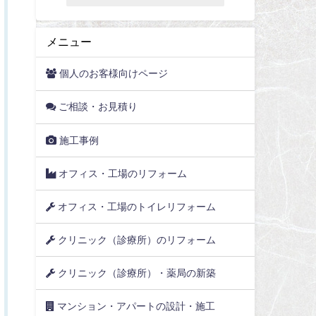
メニュー
個人のお客様向けページ
ご相談・お見積り
施工事例
オフィス・工場のリフォーム
オフィス・工場のトイレリフォーム
クリニック（診療所）のリフォーム
クリニック（診療所）・薬局の新築
マンション・アパートの設計・施工