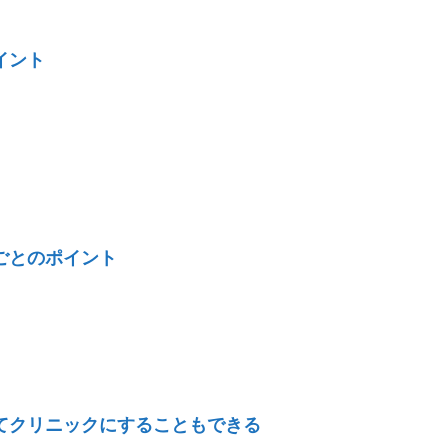
イント
ごとのポイント
てクリニックにすることもできる