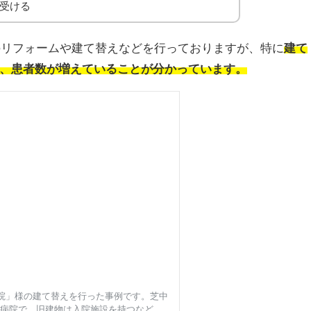
受ける
クのリフォームや建て替えなどを行っておりますが、特に
建て
、患者数が増えていることが分かっています。