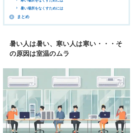
寒い場所をなくすためには
暑い場所をなくすためには
まとめ
4
暑い人は暑い、寒い人は寒い・・・そ
の原因は室温のムラ