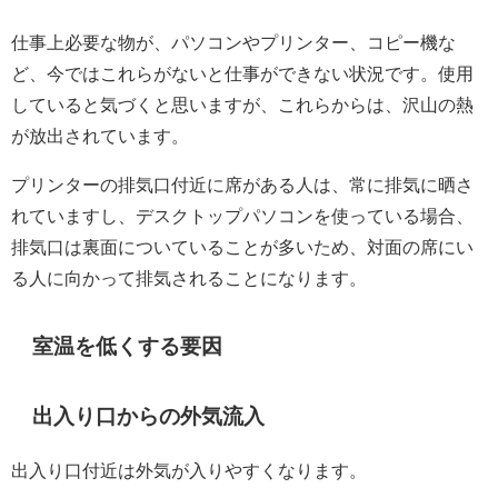
仕事上必要な物が、パソコンやプリンター、コピー機な
ど、今ではこれらがないと仕事ができない状況です。使用
していると気づくと思いますが、これらからは、沢山の熱
が放出されています。
プリンターの排気口付近に席がある人は、常に排気に晒さ
れていますし、デスクトップパソコンを使っている場合、
排気口は裏面についていることが多いため、対面の席にい
る人に向かって排気されることになります。
室温を低くする要因
出入り口からの外気流入
出入り口付近は外気が入りやすくなります。