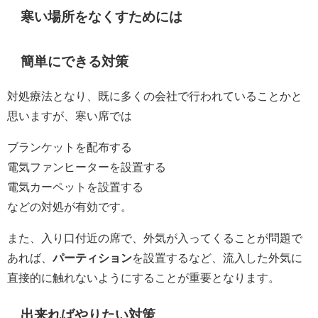
寒い場所をなくすためには
簡単にできる対策
対処療法となり、既に多くの会社で行われていることかと
思いますが、寒い席では
ブランケットを配布する
電気ファンヒーターを設置する
電気カーペットを設置する
などの対処が有効です。
また、入り口付近の席で、外気が入ってくることが問題で
あれば、
パーティション
を設置するなど、流入した外気に
直接的に触れないようにすることが重要となります。
出来ればやりたい対策