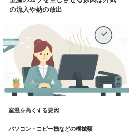
の流入や熱の放出
室温を高くする要因
パソコン・コピー機などの機械類