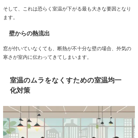
そして、これは恐らく室温が下がる最も大きな要因となり
ます。
壁からの熱流出
窓が付いていなくても、断熱が不十分な壁の場合、外気の
寒さが室内に伝わってきてしまいます。
室温のムラをなくすための室温均一
化対策