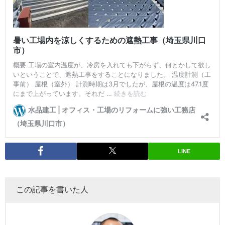
LINE
この記事を書いた人