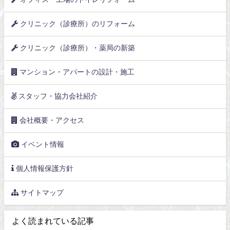
クリニック（診療所）のリフォーム
クリニック（診療所）・薬局の新築
マンション・アパートの設計・施工
スタッフ・協力会社紹介
会社概要・アクセス
イベント情報
個人情報保護方針
サイトマップ
よく読まれている記事