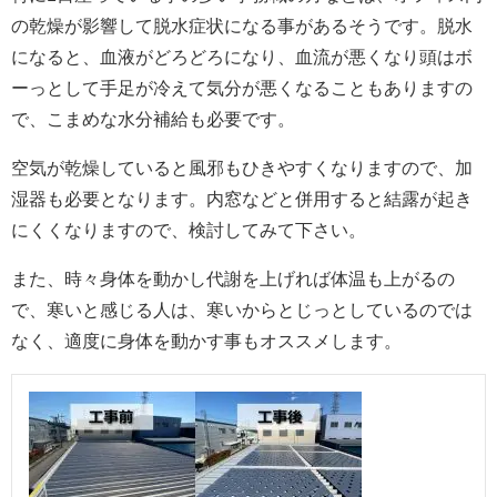
の乾燥が影響して脱水症状になる事があるそうです。脱水
になると、血液がどろどろになり、血流が悪くなり頭はボ
ーっとして手足が冷えて気分が悪くなることもありますの
で、こまめな水分補給も必要です。
空気が乾燥していると風邪もひきやすくなりますので、加
湿器も必要となります。内窓などと併用すると結露が起き
にくくなりますので、検討してみて下さい。
また、時々身体を動かし代謝を上げれば体温も上がるの
で、寒いと感じる人は、寒いからとじっとしているのでは
なく、適度に身体を動かす事もオススメします。