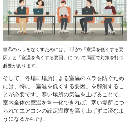
室温のムラをなくすためには、上記の「室温を低くする要
因」と「室温を高くする要因」について両面で対策を打つ
必要があります。
そして、冬場に場所による室温のムラを防ぐため
には、特に「室温を低くする要因」を解消するこ
とが必要です。寒い場所の気温を上げることで、
室内全体の室温を均一化できれば、寒い場所につ
られてエアコンの設定温度を高く上げずに済むよ
うになる
からです。