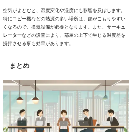
空気がよどむと、温度変化や湿度にも影響を及ぼします。
特にコピー機などの熱源の多い場所は、熱がこもりやすい
くなるので、換気設備が必要となります。また、
サーキュ
レーター
などの設置により、部屋の上下で生じる温度差を
攪拌させる事も効果があります。
まとめ