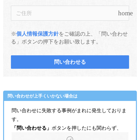
home
※
個人情報保護方針
をご確認の上、「問い合わせ
る」ボタンの押下をお願い致します。
問い合わせる
問い合わせが上手くいかない場合は
問い合わせに失敗する事例がまれに発生しておりま
す。
「問い合わせる」
ボタンを押したにも関わらず、