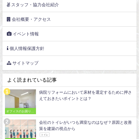
スタッフ・協力会社紹介
会社概要・アクセス
イベント情報
個人情報保護方針
サイトマップ
よく読まれている記事
病院リフォームにおいて床材を選定するために押さ
えておきたいポイントとは？
オフィスのお困りご
とを解決
会社のトイレがいつも満室なのはなぜ？原因と改善
策を建築の視点から
トイレ