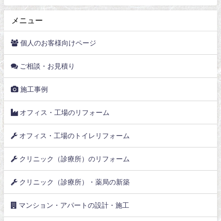
メニュー
個人のお客様向けページ
ご相談・お見積り
施工事例
オフィス・工場のリフォーム
オフィス・工場のトイレリフォーム
クリニック（診療所）のリフォーム
クリニック（診療所）・薬局の新築
マンション・アパートの設計・施工