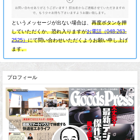
というメッセージが出ない場合は、
再度ボタンを押
していただくか、恐れ入りますが
お電話（048-263-
2525）
にて問い合わせいただくようお願い申し上げ
ます。
プロフィール