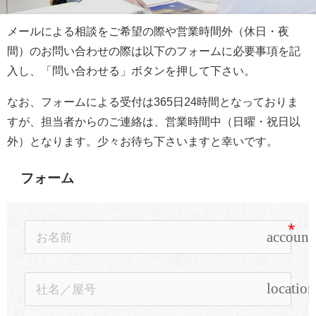
メールによる相談をご希望の際や営業時間外（休日・夜
間）のお問い合わせの際は以下のフォームに必要事項を記
入し、「問い合わせる」ボタンを押して下さい。
なお、フォームによる受付は365日24時間となっておりま
すが、担当者からのご連絡は、営業時間中（日曜・祝日以
外）となります。少々お待ち下さいますと幸いです。
フォーム
account
location